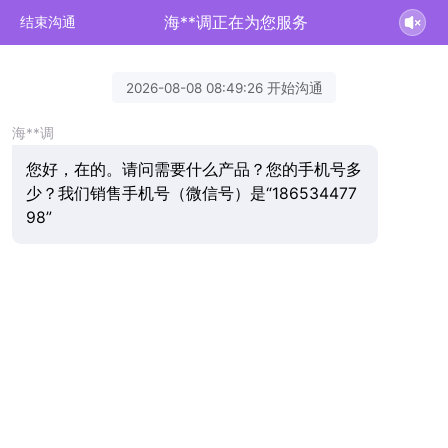
海**调正在为您服务
结束沟通
2026-08-08 08:49:26 开始沟通
海**调
您好，在的。请问需要什么产品？您的手机号多
少？我们销售手机号（微信号）是“186534477
98”