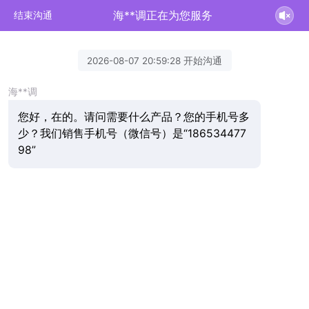
海**调正在为您服务
结束沟通
2026-08-07 20:59:28 开始沟通
海**调
您好，在的。请问需要什么产品？您的手机号多
少？我们销售手机号（微信号）是“186534477
98”