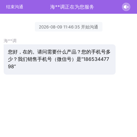
海**调正在为您服务
结束沟通
2026-08-09 11:46:35 开始沟通
海**调
您好，在的。请问需要什么产品？您的手机号多
少？我们销售手机号（微信号）是“186534477
98”